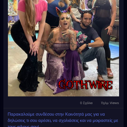
0 Σχόλια
11χλμ. Views
Παρακαλούμε συνδέσου στην Κοινότητά μας για να
δηλώσεις τι σου αρέσει, να σχολιάσεις και να μοιραστείς με
τους φίλους σου!