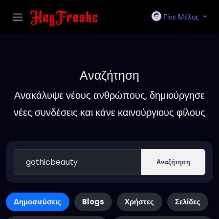
Γίνε Μέλος
Αναζήτηση
Ανακάλυψε νέους ανθρώπους, δημιούργησε
νέες συνδέσεις και κάνε καινούργιους φίλους
Αναζήτηση
Δημοσιεύσεις
Blogs
Χρήστες
Σελίδες