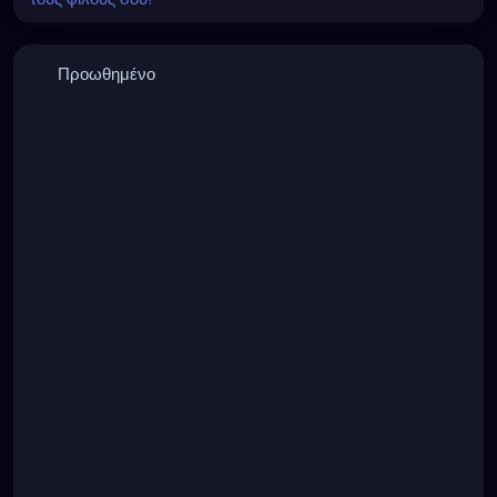
Προωθημένο