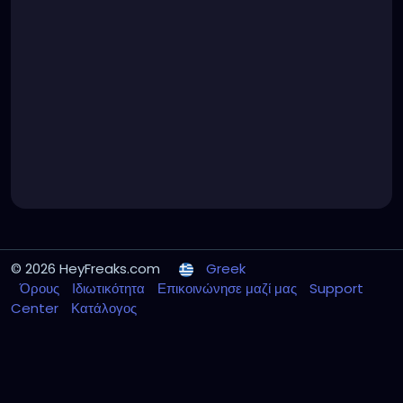
© 2026 HeyFreaks.com
Greek
Όρους
Ιδιωτικότητα
Επικοινώνησε μαζί μας
Support
Center
Κατάλογος