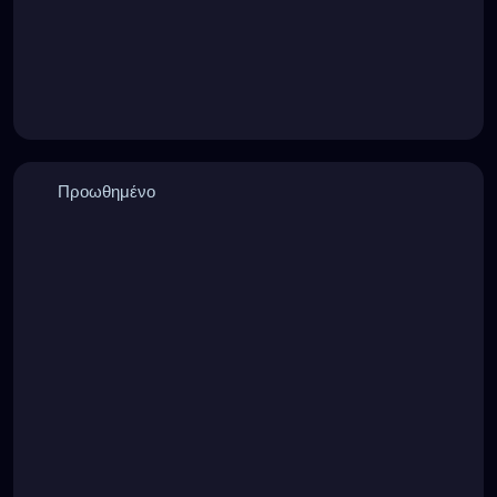
Προωθημένο