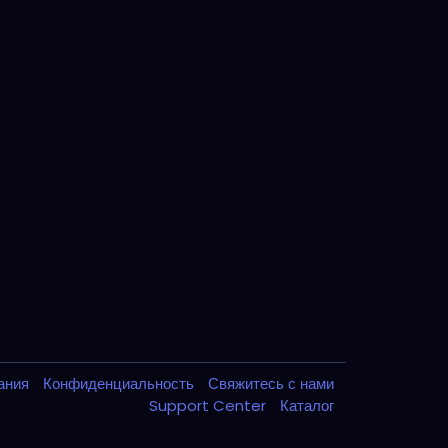
вания
Конфиденциальность
Свяжитесь с нами
Support Center
Каталог