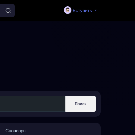
Вступить
Поиск
Спонсоры