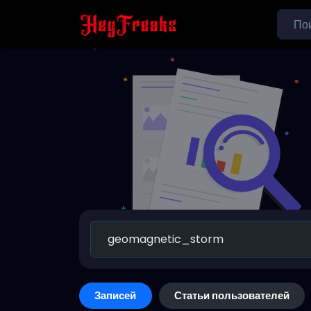
Записей
Статьи пользователей