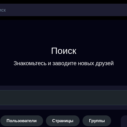
Поиск
Знакомьтесь и заводите новых друзей
Пользователи
Страницы
Группы