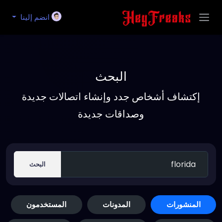
انضم إلينا
البحث
إكتشاف أشخاص جدد وإنشاء اتصالات جديدة
وصداقات جديدة
البحث
المنشورات
المدونات
المستخدمون