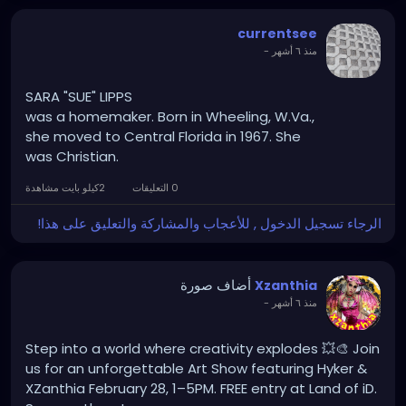
currentsee
-
منذ ٦ أشهر
SARA "SUE" LIPPS
was a homemaker. Born in Wheeling, W.Va.,
she moved to Central Florida in 1967. She
was Christian.
0 التعليقات
2كيلو بايت مشاهدة
الرجاء تسجيل الدخول , للأعجاب والمشاركة والتعليق على هذا!
أضاف صورة
Xzanthia
-
منذ ٦ أشهر
Step into a world where creativity explodes 💥🎨 Join
us for an unforgettable Art Show featuring Hyker &
XZanthia February 28, 1–5PM. FREE entry at Land of iD.