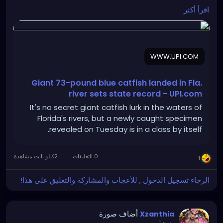
state-record/9891778610447/
اقرأ أكثر
WWW.UPI.COM
Giant 73-pound blue catfish landed in Fla.
river sets state record - UPI.com
It's no secret giant catfish lurk in the waters of
Florida's rivers, but a newly caught specimen
revealed on Tuesday is in a class by itself.
0 التعليقات
2كيلو بايت مشاهدة
1
الرجاء تسجيل الدخول , للأعجاب والمشاركة والتعليق على هذا!
أضاف صورة
Xzanthia