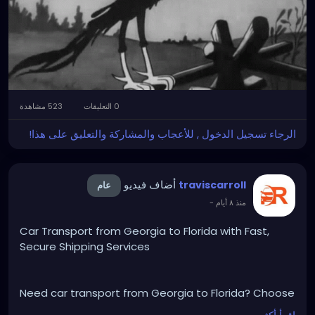
0 التعليقات
523 مشاهدة
الرجاء تسجيل الدخول , للأعجاب والمشاركة والتعليق على هذا!
أضاف فيديو
traviscarroll
عام
-
منذ ٨ أيام
Car Transport from Georgia to Florida with Fast,
Secure Shipping Services
Need car transport from Georgia to Florida? Choose
trusted auto shipping professionals for safe,