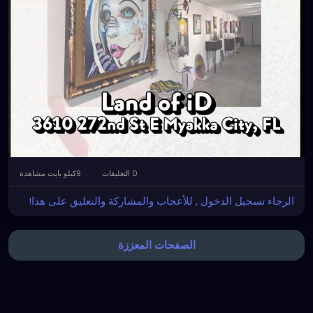
0 التعليقات
9كيلو بايت مشاهدة
الرجاء تسجيل الدخول , للأعجاب والمشاركة والتعليق على هذا!
الصفحات المعززة