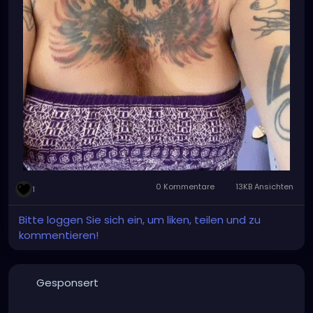
0 Kommentare
13KB Ansichten
1
Bitte loggen Sie sich ein, um liken, teilen und zu
kommentieren!
Gesponsert