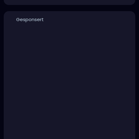
Gesponsert