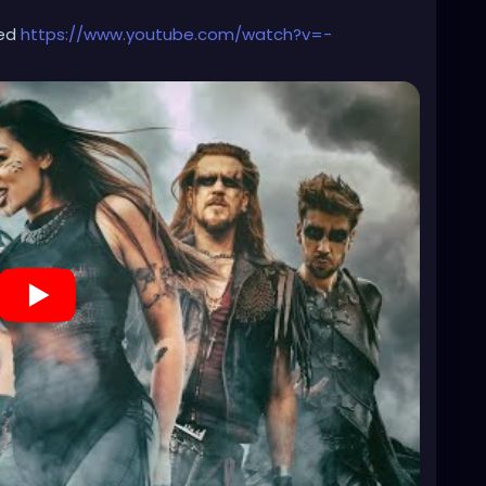
ted
https://www.youtube.com/watch?v=-