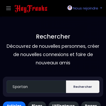
Nous rejoindre
Rechercher
Découvrez de nouvelles personnes, créer
de nouvelles connexions et faire de
nouveaux amis
Rechercher
Articles
Blogs
Utilisateurs
Pages