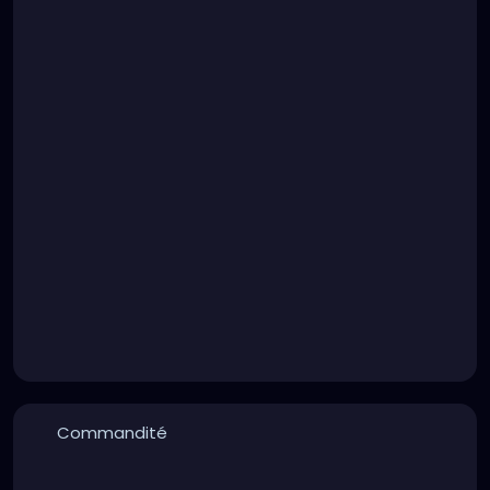
Commandité