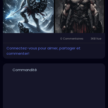
0 Commentaires
3KB Vue
Connectez-vous pour aimer, partager et
commenter!
Commandité