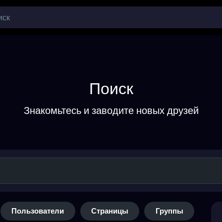
Поиск
Знакомьтесь и заводите новых друзей
Пользователи
Страницы
Группы