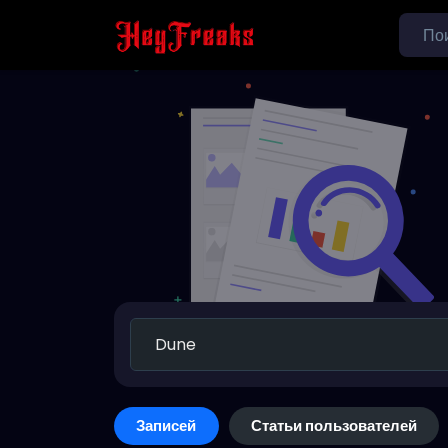
Записей
Статьи пользователей