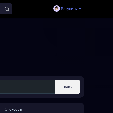
Вступить
Поиск
Спонсоры