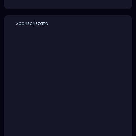
Sponsorizzato