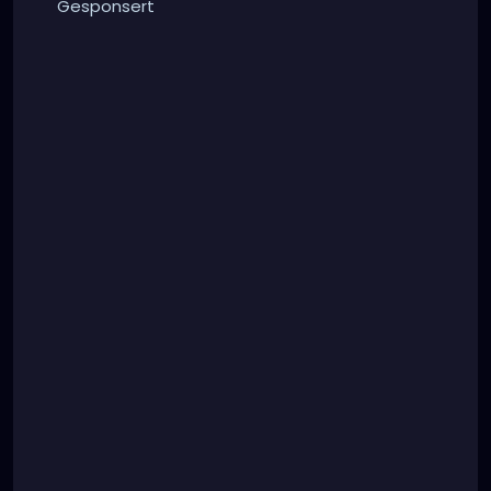
Gesponsert