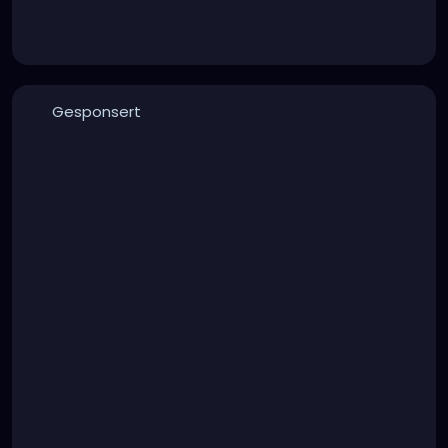
Gesponsert