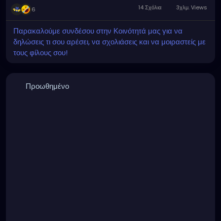
14 Σχόλια
3χλμ. Views
6
Παρακαλούμε συνδέσου στην Κοινότητά μας για να
δηλώσεις τι σου αρέσει, να σχολιάσεις και να μοιραστείς με
τους φίλους σου!
Προωθημένο