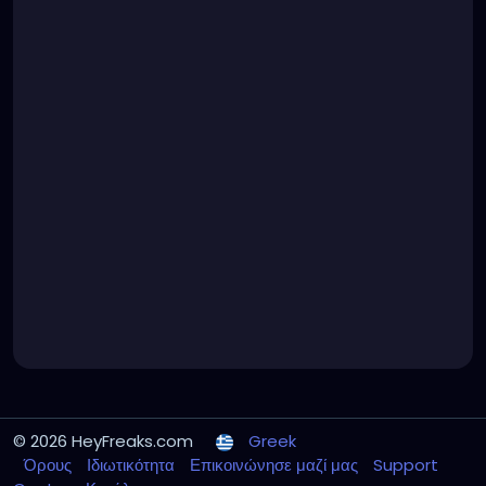
© 2026 HeyFreaks.com
Greek
Όρους
Ιδιωτικότητα
Επικοινώνησε μαζί μας
Support