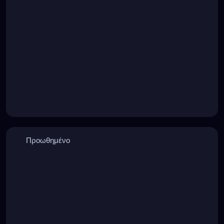
Προωθημένο