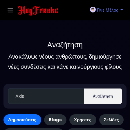
Γίνε Μέλος
Αναζήτηση
Ανακάλυψε νέους ανθρώπους, δημιούργησε
νέες συνδέσεις και κάνε καινούργιους φίλους
Αναζήτηση
Δημοσιεύσεις
Blogs
Χρήστες
Σελίδες