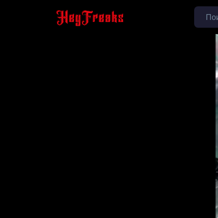
Новости
Mine
ИССЛЕДОВАТЬ
Страницы
Группы
Мероприятия
Reels
Статьи пользователей