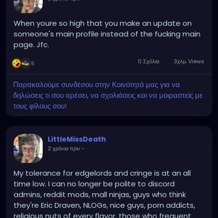
When youre so high that you make an update on
someone's main profile instead of the fucking main
page. Jfc.
0 Σχόλια
3χλμ. Views
5
Παρακαλούμε συνδέσου στην Κοινότητά μας για να
δηλώσεις τι σου αρέσει, να σχολιάσεις και να μοιραστείς με
τους φίλους σου!
LittleMissDeath
2 χρόνια πριν
-
My tolerance for edgelords and cringe is at an all
time low. I can no longer be polite to discord
admins, reddit mods, mall ninjas, guys who think
they're Eric Draven, NLOGs, nice guys, porn addicts,
religious nuts of every flavor, those who frequent