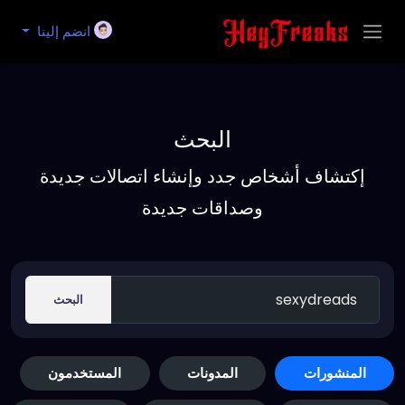
انضم إلينا
البحث
إكتشاف أشخاص جدد وإنشاء اتصالات جديدة
وصداقات جديدة
البحث
المنشورات
المدونات
المستخدمون