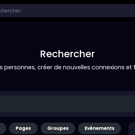
Rechercher
s personnes, créer de nouvelles connexions et 
Pages
Groupes
Evènements