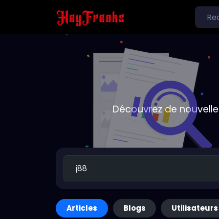
Découvrez de nouvelle
Articles
Blogs
Utilisateurs