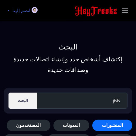
انضم إلينا
البحث
إكتشاف أشخاص جدد وإنشاء اتصالات جديدة
وصداقات جديدة
البحث
المنشورات
المدونات
المستخدمون