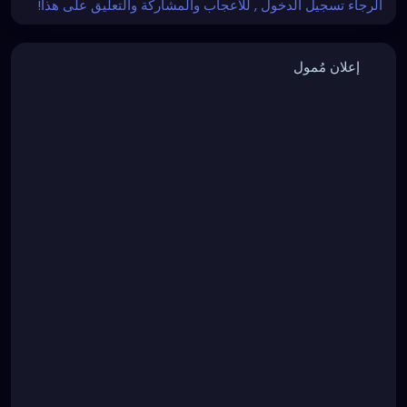
الرجاء تسجيل الدخول , للأعجاب والمشاركة والتعليق على هذا!
إعلان مُمول