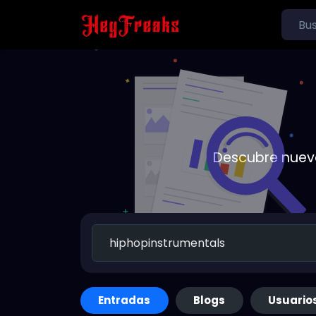
Descubre nueva
Entradas
Blogs
Usuario