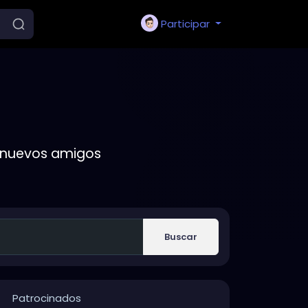
Participar
r nuevos amigos
Buscar
Patrocinados