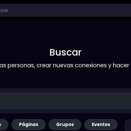
Buscar
s personas, crear nuevas conexiones y hace
s
Páginas
Grupos
Eventos