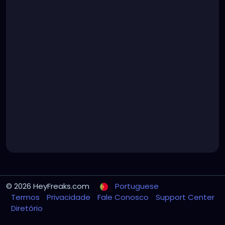
© 2026 HeyFreaks.com
Portuguese
Termos
Privacidade
Fale Conosco
Support Center
Diretório