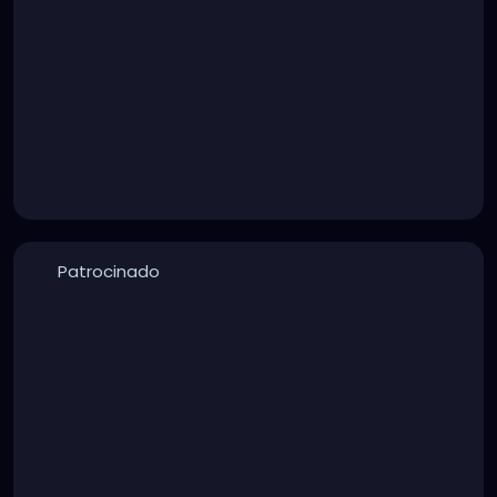
Patrocinado