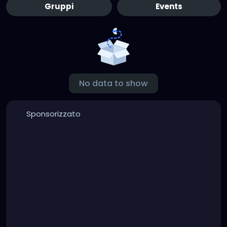
Gruppi
Events
No data to show
Sponsorizzato