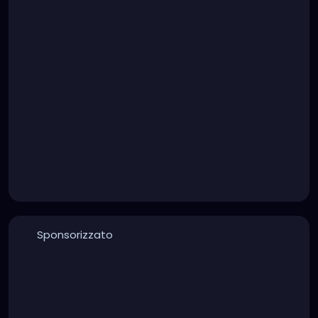
Sponsorizzato