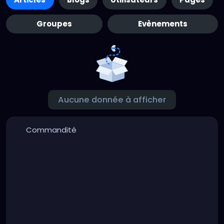
Groupes
Evènements
Aucune donnée à afficher
Commandité