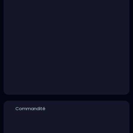
Commandité