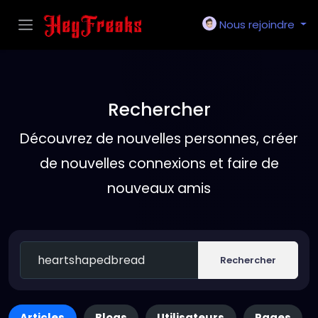
Nous rejoindre
Rechercher
Découvrez de nouvelles personnes, créer
de nouvelles connexions et faire de
nouveaux amis
Rechercher
Articles
Blogs
Utilisateurs
Pages