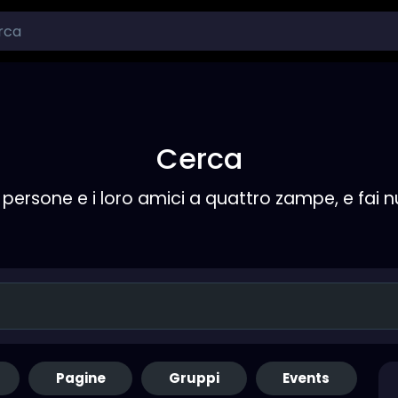
Cerca
persone e i loro amici a quattro zampe, e fai 
Pagine
Gruppi
Events