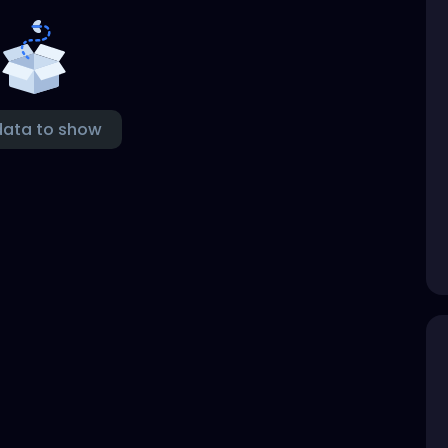
data to show