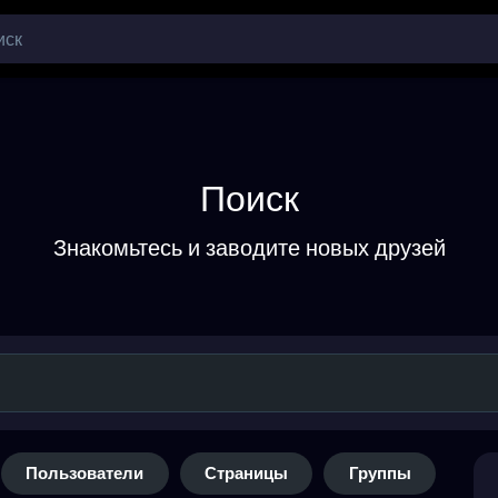
Поиск
Знакомьтесь и заводите новых друзей
Пользователи
Страницы
Группы