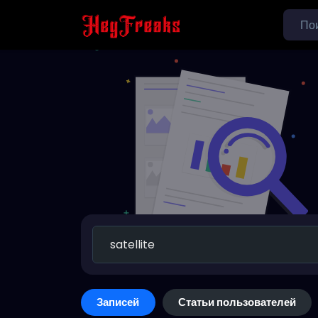
Записей
Статьи пользователей