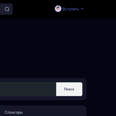
Вступить
Поиск
Спонсоры