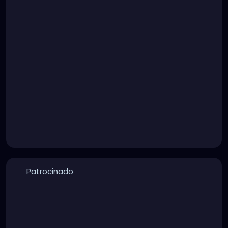
Patrocinado