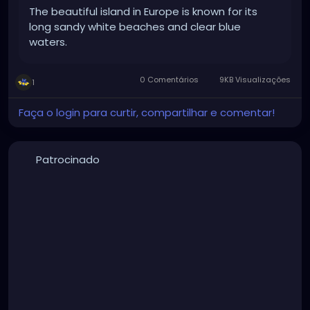
The beautiful island in Europe is known for its
long sandy white beaches and clear blue
waters.
0 Comentários
9KB Visualizações
1
Faça o login para curtir, compartilhar e comentar!
Patrocinado