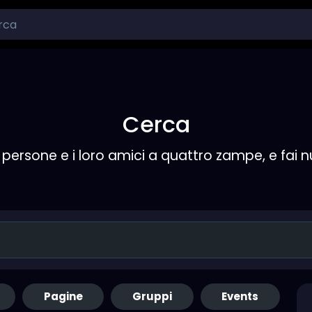
Cerca
persone e i loro amici a quattro zampe, e fai 
Pagine
Gruppi
Events