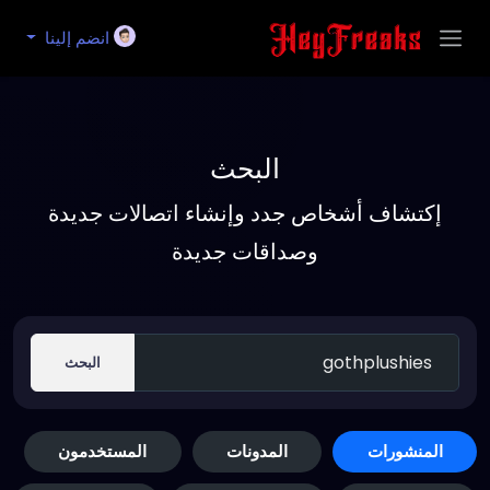
انضم إلينا
البحث
إكتشاف أشخاص جدد وإنشاء اتصالات جديدة
وصداقات جديدة
البحث
المنشورات
المدونات
المستخدمون