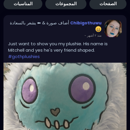
الصفحات
المجموعات
المناسبات
أضاف صورة
& ⬅ يشعر بالسعادة
Chibigothuwu
منذ ٢ أشهر
-
Just want to show you my plushie. His name is
Mitchell and yes he's very friend shaped.
#gothplushies