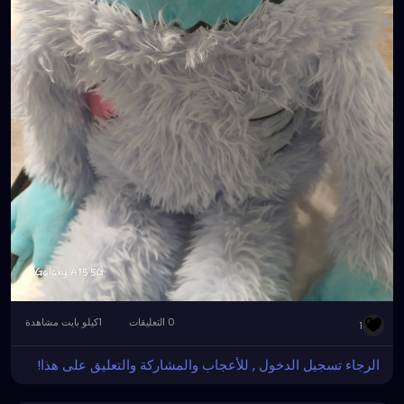
0 التعليقات
1كيلو بايت مشاهدة
1
الرجاء تسجيل الدخول , للأعجاب والمشاركة والتعليق على هذا!