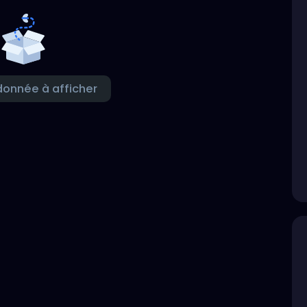
onnée à afficher