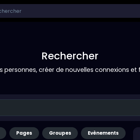
Rechercher
s personnes, créer de nouvelles connexions et 
Pages
Groupes
Evènements