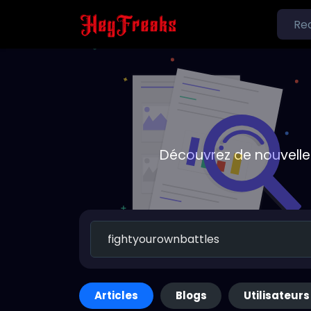
Découvrez de nouvelle
Articles
Blogs
Utilisateurs