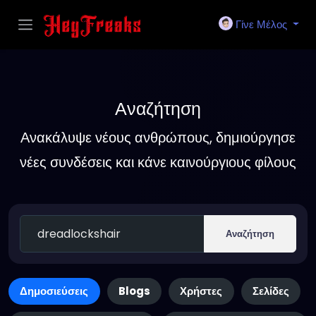
Γίνε Μέλος
Αναζήτηση
Ανακάλυψε νέους ανθρώπους, δημιούργησε
νέες συνδέσεις και κάνε καινούργιους φίλους
Αναζήτηση
Δημοσιεύσεις
Blogs
Χρήστες
Σελίδες