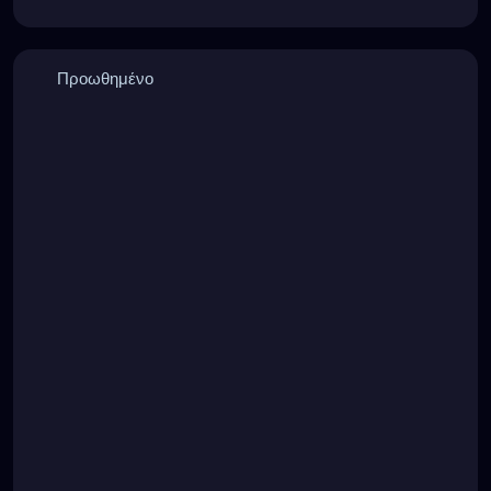
Προωθημένο