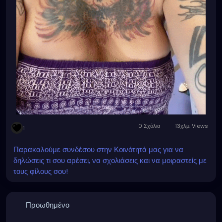
0 Σχόλια
13χλμ. Views
1
Παρακαλούμε συνδέσου στην Κοινότητά μας για να
δηλώσεις τι σου αρέσει, να σχολιάσεις και να μοιραστείς με
τους φίλους σου!
Προωθημένο