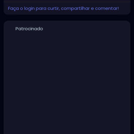
Faça o login para curtir, compartilhar e comentar!
Patrocinado