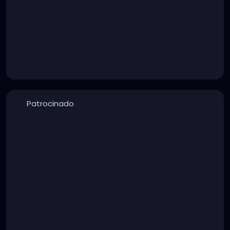
Patrocinado