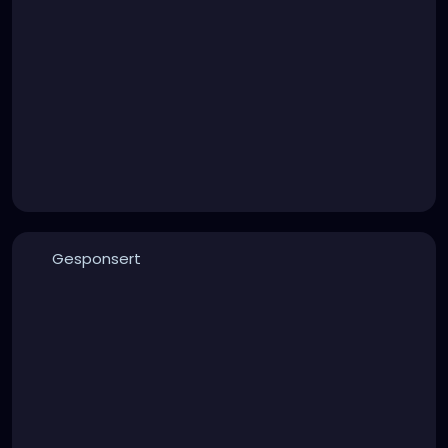
Gesponsert