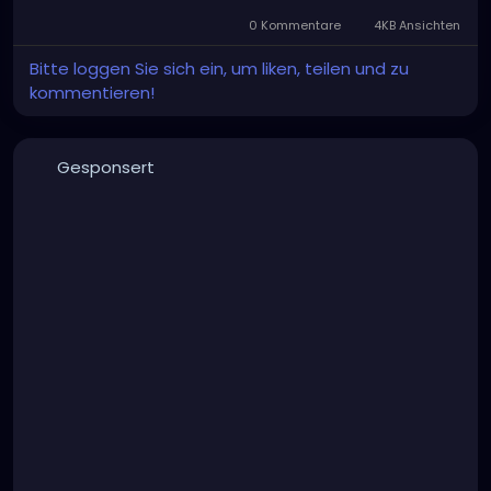
0 Kommentare
4KB Ansichten
Bitte loggen Sie sich ein, um liken, teilen und zu
kommentieren!
Gesponsert