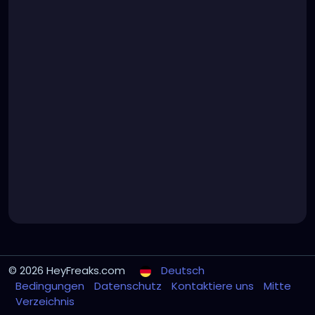
© 2026 HeyFreaks.com
Deutsch
Bedingungen
Datenschutz
Kontaktiere uns
Mitte
Verzeichnis