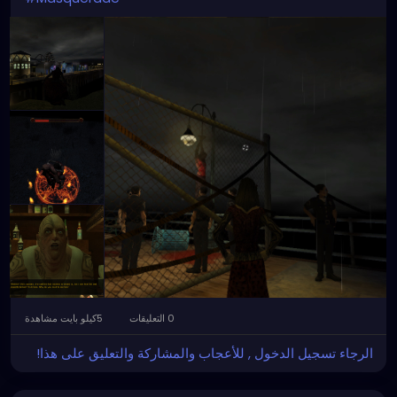
0 التعليقات
5كيلو بايت مشاهدة
الرجاء تسجيل الدخول , للأعجاب والمشاركة والتعليق على هذا!