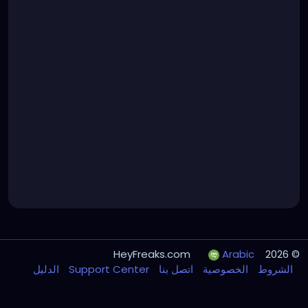
Arabic
© 2026 HeyFreaks.com
الشروط
الخصوصية
اتصل بنا
Support Center
الدليل