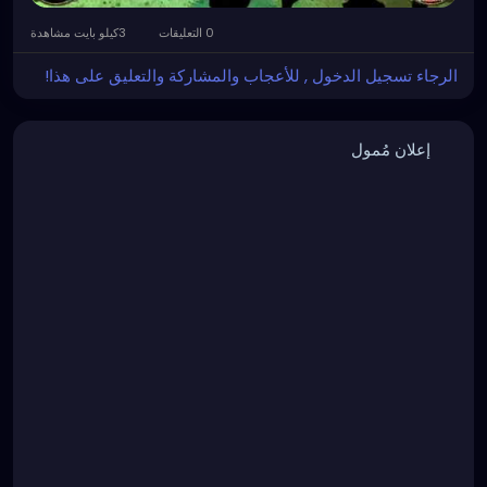
0 التعليقات
3كيلو بايت مشاهدة
الرجاء تسجيل الدخول , للأعجاب والمشاركة والتعليق على هذا!
إعلان مُمول