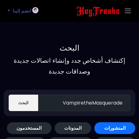
انضم إلينا
البحث
إكتشاف أشخاص جدد وإنشاء اتصالات جديدة
وصداقات جديدة
البحث
المنشورات
المدونات
المستخدمون