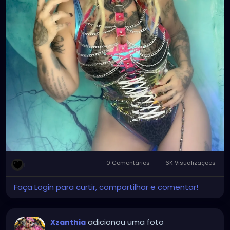
0 Comentários
6K Visualizações
1
Faça Login para curtir, compartilhar e comentar!
adicionou uma foto
Xzanthia