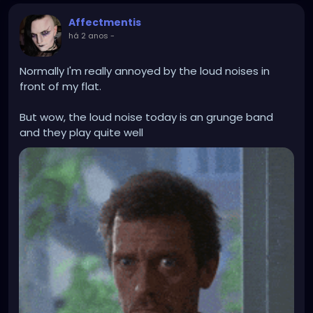
Affectmentis
há 2 anos
-
Normally I'm really annoyed by the loud noises in
front of my flat.
But wow, the loud noise today is an grunge band
and they play quite well