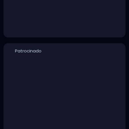
Patrocinado