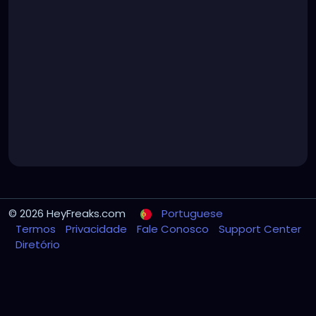
© 2026 HeyFreaks.com
Portuguese
Termos
Privacidade
Fale Conosco
Support Center
Diretório