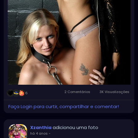
2 Comentários
3K Visualizações
6
Faça Login para curtir, compartilhar e comentar!
adicionou uma foto
Xzanthia
há 4 anos
-