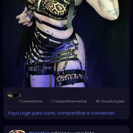
2
1 Comentários
1 Compartilhamentos
5K Visualizações
Faça Login para curtir, compartilhar e comentar!