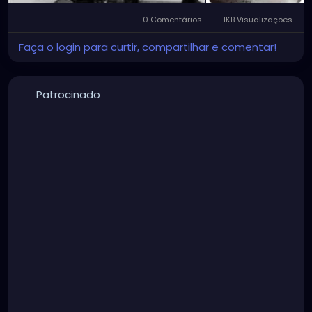
0 Comentários
1KB Visualizações
Faça o login para curtir, compartilhar e comentar!
Patrocinado