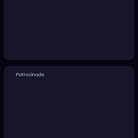
Patrocinado