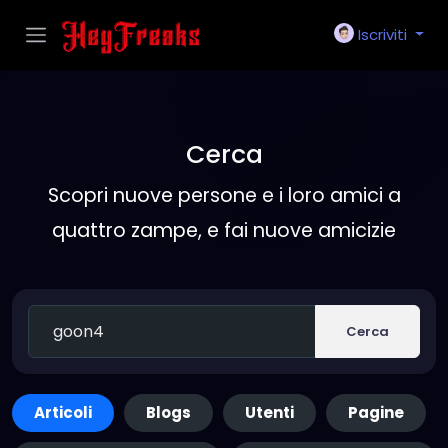
Iscriviti
Cerca
Scopri nuove persone e i loro amici a
quattro zampe, e fai nuove amicizie
Cerca
Articoli
Blogs
Utenti
Pagine