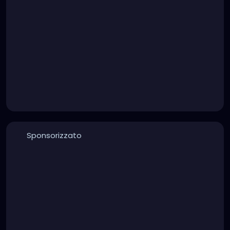
Sponsorizzato