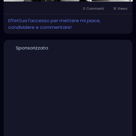
0 Commenti
1K Views
Effettua l'accesso per mettere mi piace,
condividere e commentare!
Sponsorizzato