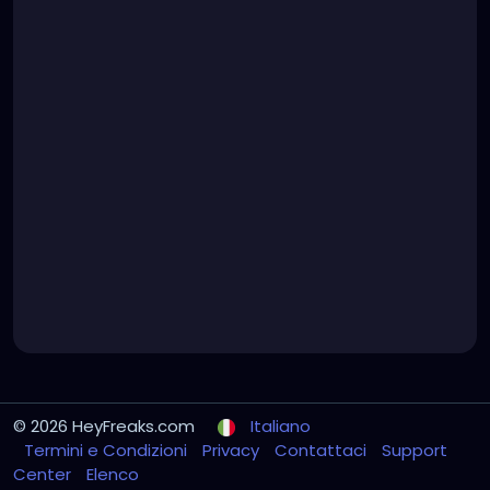
© 2026 HeyFreaks.com
Italiano
Termini e Condizioni
Privacy
Contattaci
Support
Center
Elenco