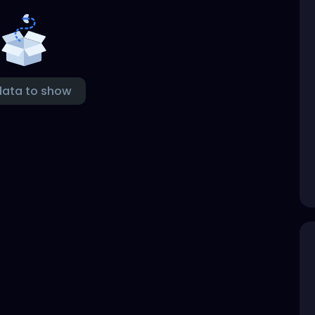
data to show