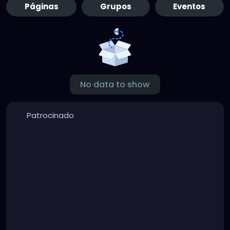
Páginas
Grupos
Eventos
No data to show
Patrocinado