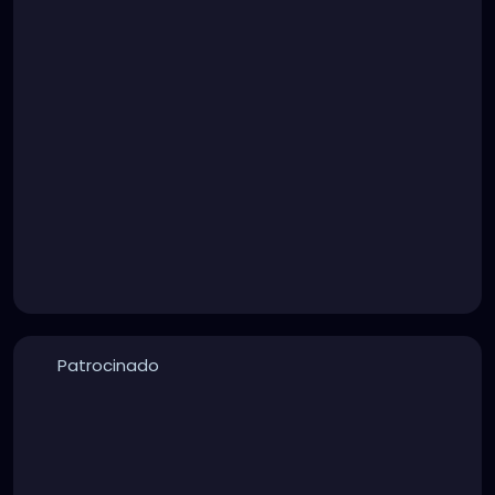
Patrocinado