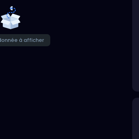
onnée à afficher