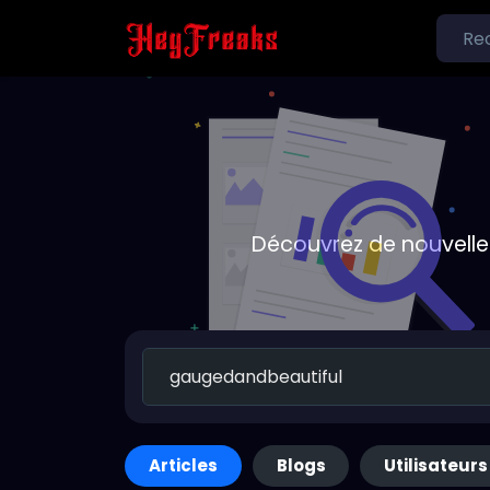
Découvrez de nouvelle
Articles
Blogs
Utilisateurs