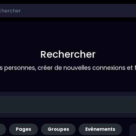
Rechercher
s personnes, créer de nouvelles connexions et 
Pages
Groupes
Evènements