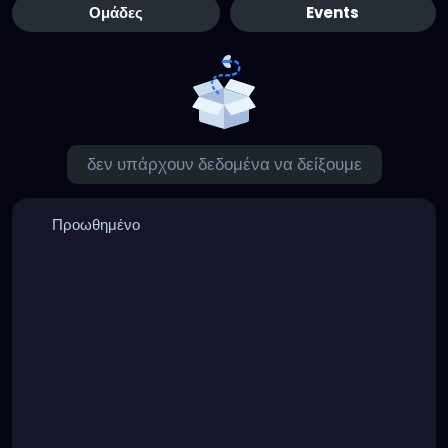
Ομάδες
Events
δεν υπάρχουν δεδομένα να δείξουμε
Προωθημένο