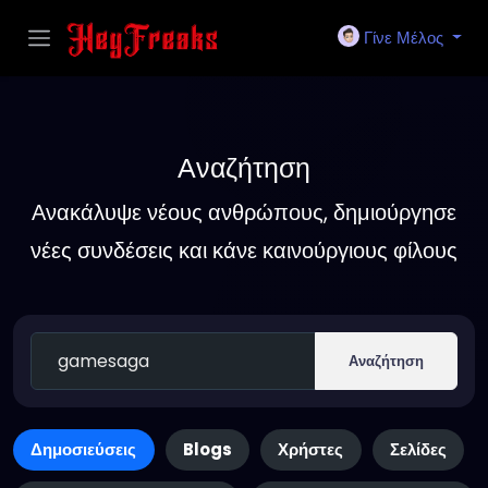
Γίνε Μέλος
Αναζήτηση
Ανακάλυψε νέους ανθρώπους, δημιούργησε
νέες συνδέσεις και κάνε καινούργιους φίλους
Αναζήτηση
Δημοσιεύσεις
Blogs
Χρήστες
Σελίδες