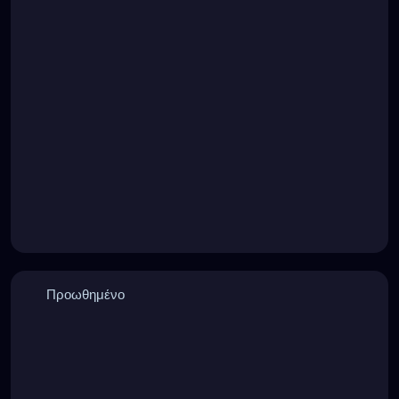
Προωθημένο