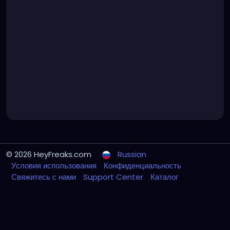
© 2026 HeyFreaks.com
Russian
Условия использования
Конфиденциальность
Свяжитесь с нами
Support Center
Каталог