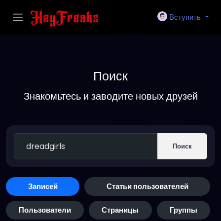
Вступить
Поиск
Знакомьтесь и заводите новых друзей
Поиск
Записей
Статьи пользователей
Пользователи
Страницы
Группы