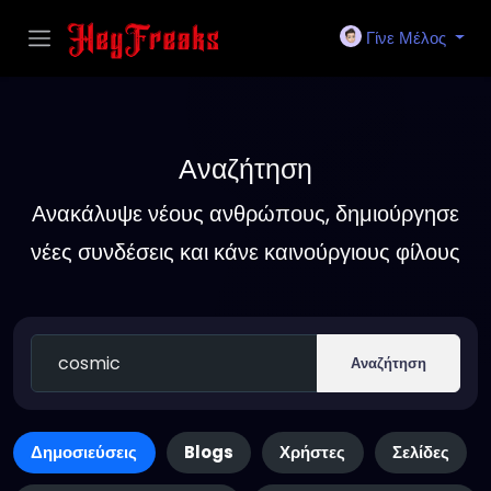
Γίνε Μέλος
Αναζήτηση
Ανακάλυψε νέους ανθρώπους, δημιούργησε
νέες συνδέσεις και κάνε καινούργιους φίλους
Αναζήτηση
Δημοσιεύσεις
Blogs
Χρήστες
Σελίδες