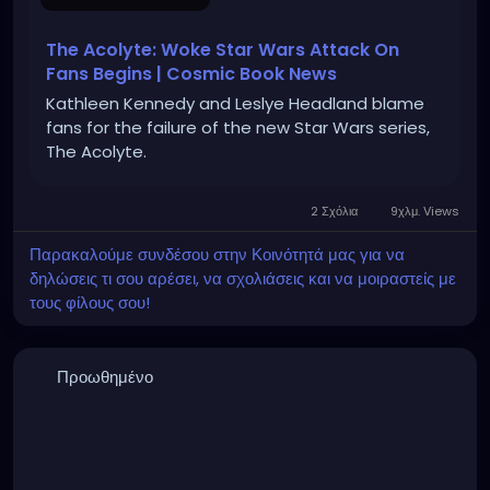
The Acolyte: Woke Star Wars Attack On
Fans Begins | Cosmic Book News
Kathleen Kennedy and Leslye Headland blame
fans for the failure of the new Star Wars series,
The Acolyte.
2 Σχόλια
9χλμ. Views
Παρακαλούμε συνδέσου στην Κοινότητά μας για να
δηλώσεις τι σου αρέσει, να σχολιάσεις και να μοιραστείς με
τους φίλους σου!
Προωθημένο