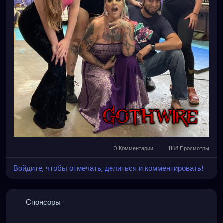
0 Комментарии
11Кб Просмотры
Войдите, чтобы отмечать, делиться и комментировать!
Спонсоры