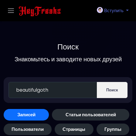
Вступить
Поиск
Знакомьтесь и заводите новых друзей
Поиск
Записей
Статьи пользователей
Пользователи
Страницы
Группы