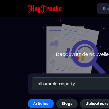
Découvrez de nouvelle
Articles
Blogs
Utilisateurs