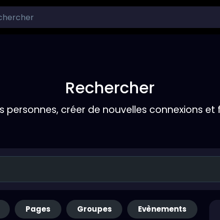
Rechercher
s personnes, créer de nouvelles connexions et 
Pages
Groupes
Evènements