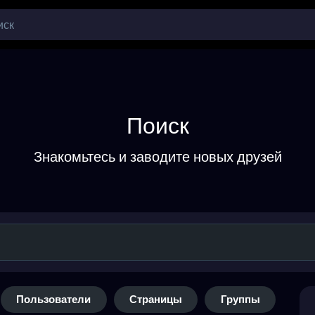
Поиск
Знакомьтесь и заводите новых друзей
Пользователи
Страницы
Группы