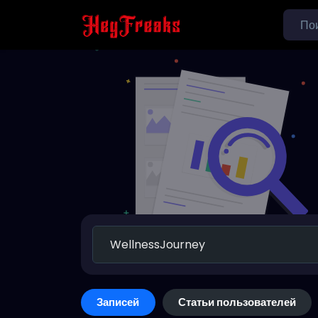
Записей
Статьи пользователей