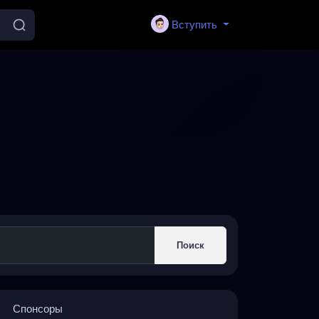
Вступить
Поиск
Спонсоры