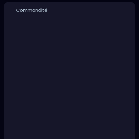
Commandité