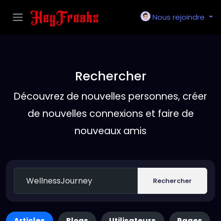
Nous rejoindre
Rechercher
Découvrez de nouvelles personnes, créer
de nouvelles connexions et faire de
nouveaux amis
Rechercher
Articles
Blogs
Utilisateurs
Pages