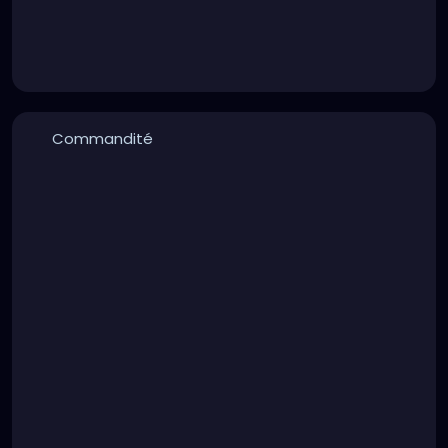
Commandité