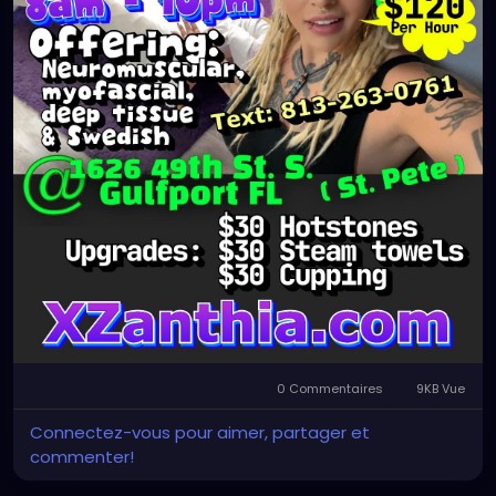
0 Commentaires
9KB Vue
Connectez-vous pour aimer, partager et
commenter!