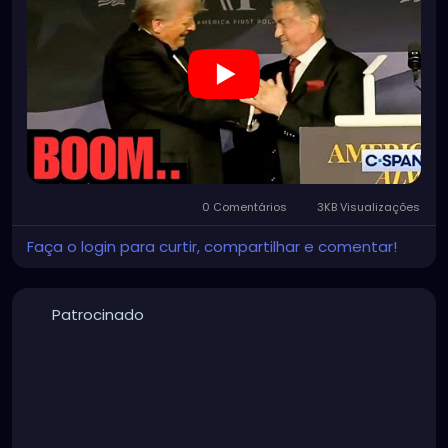
0 Comentários
3KB Visualizações
Faça o login para curtir, compartilhar e comentar!
Patrocinado