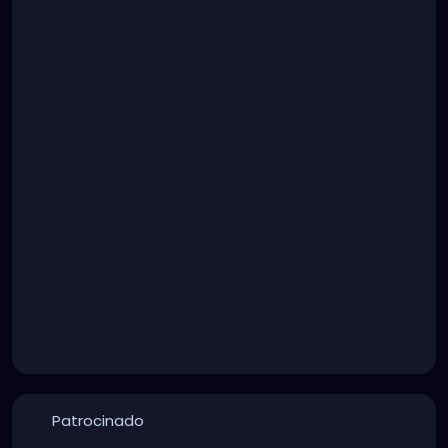
Patrocinado