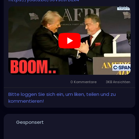
0 Kommentare
3KB Ansichten
Bitte loggen Sie sich ein, um liken, teilen und zu
kommentieren!
Gesponsert