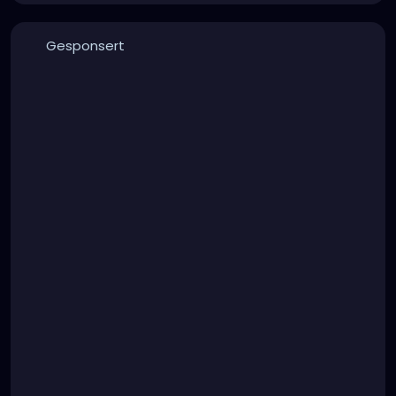
Gesponsert