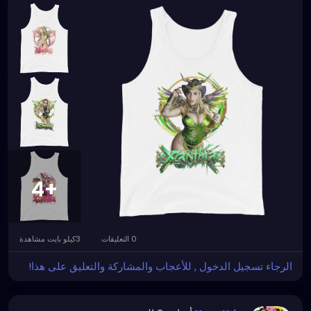
+4
0 التعليقات
3كيلو بايت مشاهدة
الرجاء تسجيل الدخول , للأعجاب والمشاركة والتعليق على هذا!