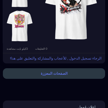
0 التعليقات
2كيلو بايت مشاهدة
الرجاء تسجيل الدخول , للأعجاب والمشاركة والتعليق على هذا!
الصفحات المعززة
إعلان مُمول