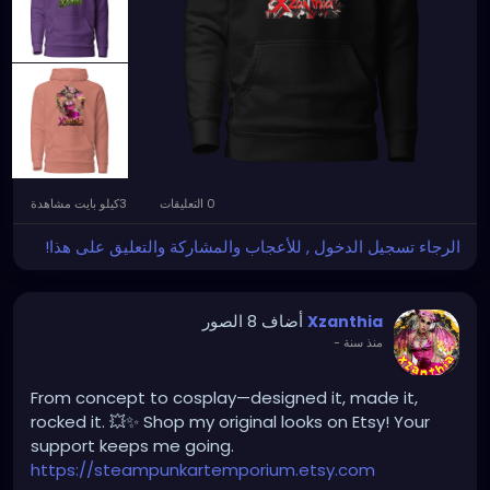
0 التعليقات
3كيلو بايت مشاهدة
الرجاء تسجيل الدخول , للأعجاب والمشاركة والتعليق على هذا!
أضاف 8 الصور
Xzanthia
منذ سنة
-
From concept to cosplay—designed it, made it,
rocked it. 💥✨ Shop my original looks on Etsy! Your
support keeps me going.
https://steampunkartemporium.etsy.com