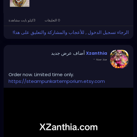
0 التعليقات
3كيلو بايت مشاهدة
الرجاء تسجيل الدخول , للأعجاب والمشاركة والتعليق على هذا!
أضاف عرض جديد
Xzanthia
منذ سنة
-
Order now. Limited time only.
https://steampunkartemporium.etsy.com