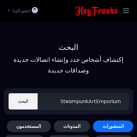
انضم إلينا
البحث
إكتشاف أشخاص جدد وإنشاء اتصالات جديدة
وصداقات جديدة
البحث
المنشورات
المدونات
المستخدمون