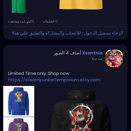
0 التعليقات
3كيلو بايت مشاهدة
الرجاء تسجيل الدخول , للأعجاب والمشاركة والتعليق على هذا!
أضاف 4 الصور
Xzanthia
منذ سنة
-
Limited Time only. Shop now
https://steampunkartemporium.etsy.com