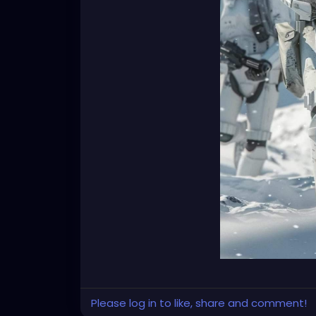
Please log in to like, share and comment!