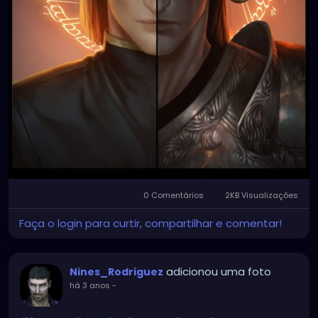
0 Comentários
2KB Visualizações
Faça o login para curtir, compartilhar e comentar!
adicionou uma foto
Nines_Rodriguez
há 3 anos
-