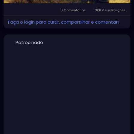
0 Comentários
3KB Visualizações
Faça o login para curtir, compartilhar e comentar!
Patrocinado