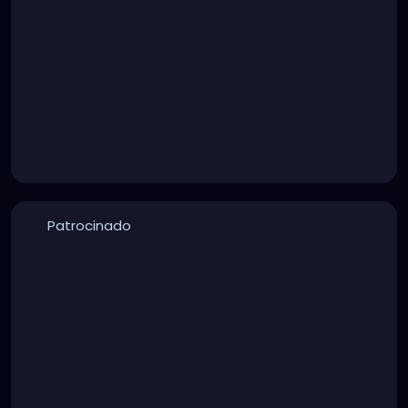
Patrocinado