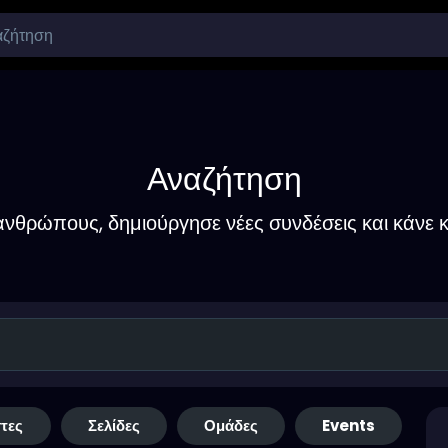
Αναζήτηση
νθρώπους, δημιούργησε νέες συνδέσεις και κάνε κ
τες
Σελίδες
Ομάδες
Events