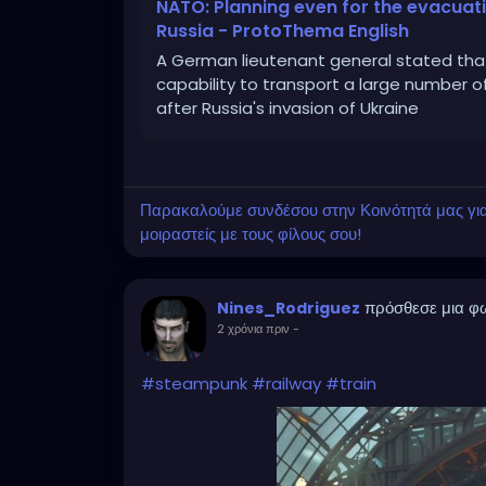
NATO: Planning even for the evacuati
Russia - ProtoThema English
A German lieutenant general stated that
capability to transport a large number o
after Russia's invasion of Ukraine
Παρακαλούμε συνδέσου στην Κοινότητά μας για ν
μοιραστείς με τους φίλους σου!
πρόσθεσε μια φ
Nines_Rodriguez
2 χρόνια πριν
-
#steampunk
#railway
#train