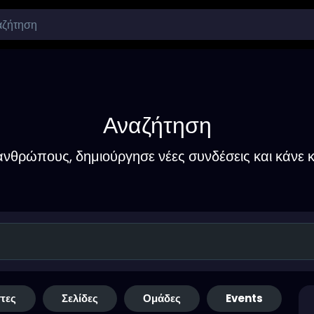
Αναζήτηση
νθρώπους, δημιούργησε νέες συνδέσεις και κάνε κ
τες
Σελίδες
Ομάδες
Events