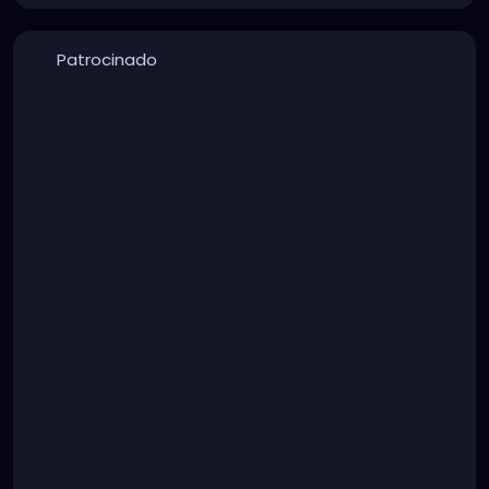
Patrocinado